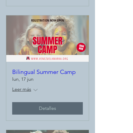
Bilingual Summer Camp
lun, 17 jun
Leer más
Detalles