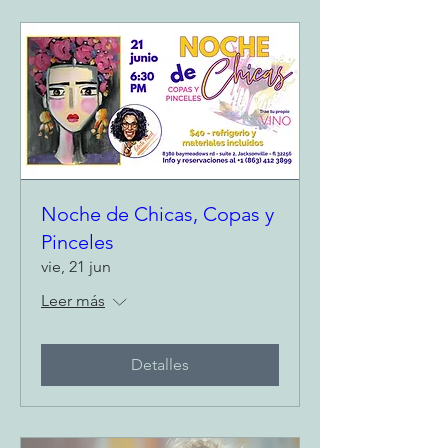
Noche de Chicas, Copas y
Pinceles
vie, 21 jun
Leer más
Detalles