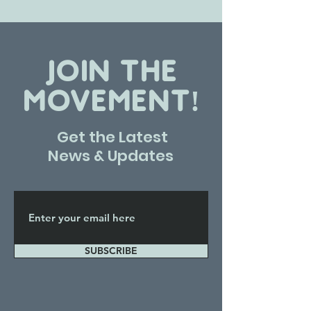
JOIN THE
MOVEMENT!
Get the Latest
News & Updates
SUBSCRIBE